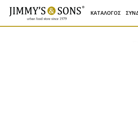
ΚΑΤΆΛΟΓΟΣ
ΣΥΝ