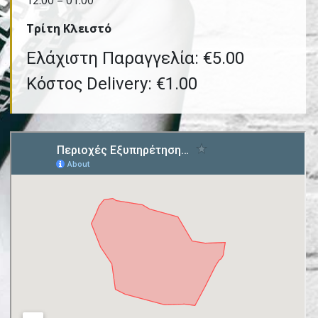
12:00 – 01:00
Τρίτη Kλειστό
Ελάχιστη Παραγγελία: €5.00
Κόστος Delivery: €1.00