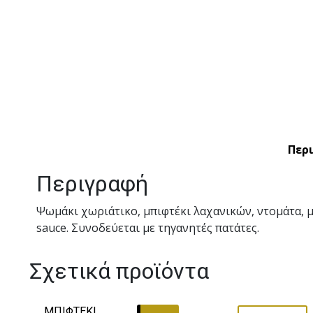
Περ
Περιγραφή
Ψωμάκι χωριάτικο, μπιφτέκι λαχανικών, ντομάτα, μ
sauce. Συνοδεύεται με τηγανητές πατάτες.
Σχετικά προϊόντα
ΜΠΙΦΤΕΚΙ 