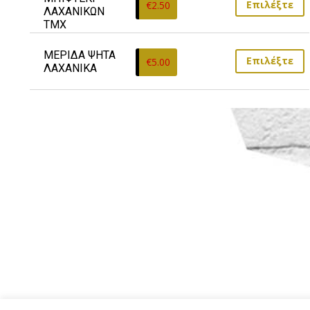
Επιλέξτε
€
2.50
ΛΑΧΑΝΙΚΩΝ 
ΤΜΧ
ΜΕΡΙΔΑ ΨΗΤΑ 
Επιλέξτε
€
5.00
ΛΑΧΑΝΙΚΑ