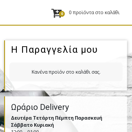
0 προϊόντα στο καλάθι
0
Η Παραγγελία μου
Κανένα προϊόν στο καλάθι σας.
Ωράριο Delivery
Δευτέρα Τετάρτη Πέμπτη Παρασκευή
Σάββατο Κυριακή