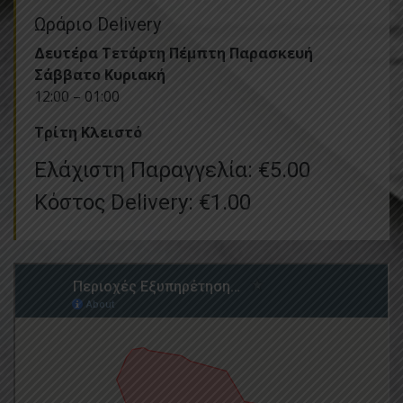
Ωράριο Delivery
Δευτέρα Τετάρτη Πέμπτη Παρασκευή
Σάββατο Κυριακή
12:00 – 01:00
Τρίτη Kλειστό
Ελάχιστη Παραγγελία: €5.00
Κόστος Delivery: €1.00