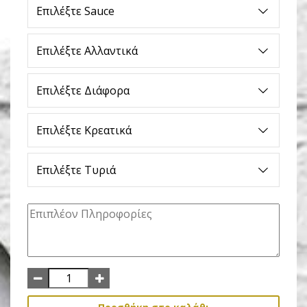
Επιλέξτε Sauce
Επιλέξτε Αλλαντικά
Επιλέξτε Διάφορα
Επιλέξτε Κρεατικά
Επιλέξτε Τυριά