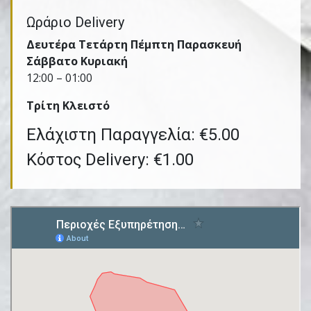
Ωράριο Delivery
Δευτέρα Τετάρτη Πέμπτη Παρασκευή
Σάββατο Κυριακή
12:00 – 01:00
Τρίτη Kλειστό
Ελάχιστη Παραγγελία: €5.00
Κόστος Delivery: €1.00