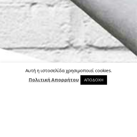
Αυτή η ιστοσελίδα χρησιμοποιεί cookies.
Πολιτική Απορρήτου
ΑΠΟΔΟΧΗ
0 προϊόντα στο καλάθι
0