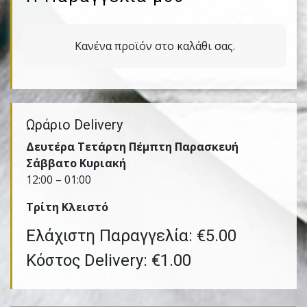
Κανένα προϊόν στο καλάθι σας.
Ωράριο Delivery
Δευτέρα Τετάρτη Πέμπτη Παρασκευή
Σάββατο Κυριακή
12:00 – 01:00
Τρίτη Kλειστό
Ελάχιστη Παραγγελία: €5.00
Κόστος Delivery: €1.00