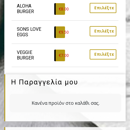
ALOHA 
Επιλέξτε
€
8.00
BURGER
SONS LOVE 
Επιλέξτε
€
9.50
EGGS
VEGGIE 
Επιλέξτε
€
7.00
BURGER
Η Παραγγελία μου
Κανένα προϊόν στο καλάθι σας.