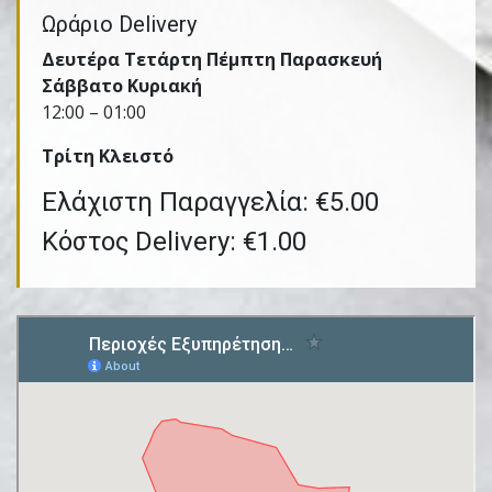
Ωράριο Delivery
Δευτέρα Τετάρτη Πέμπτη Παρασκευή
Σάββατο Κυριακή
12:00 – 01:00
Τρίτη Kλειστό
Ελάχιστη Παραγγελία: €5.00
Κόστος Delivery: €1.00