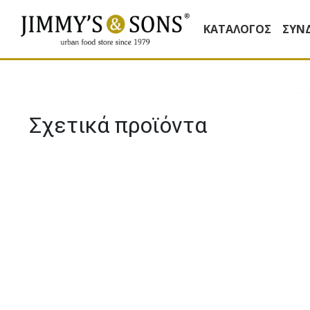
ΚΑΤΆΛΟΓΟΣ
ΣΥΝ
Σχετικά προϊόντα