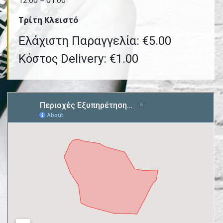
12:00 – 01:00
Τρίτη Kλειστό
Ελάχιστη Παραγγελία: €5.00
Κόστος Delivery: €1.00