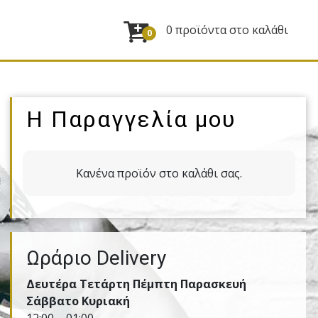
0 προϊόντα στο καλάθι
0
Η Παραγγελία μου
Κανένα προϊόν στο καλάθι σας.
Ωράριο Delivery
Δευτέρα Τετάρτη Πέμπτη Παρασκευή
Σάββατο Κυριακή