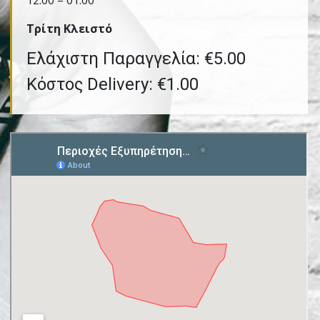
12:00 – 01:00
Τρίτη Kλειστό
Ελάχιστη Παραγγελία: €5.00
Κόστος Delivery: €1.00