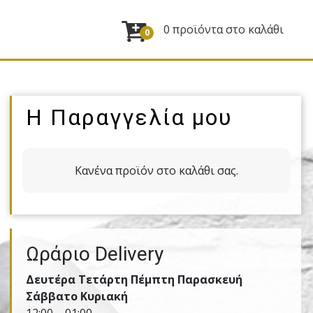
0 προϊόντα στο καλάθι
0
Η Παραγγελία μου
Κανένα προϊόν στο καλάθι σας.
Ωράριο Delivery
Δευτέρα Τετάρτη Πέμπτη Παρασκευή
Σάββατο Κυριακή