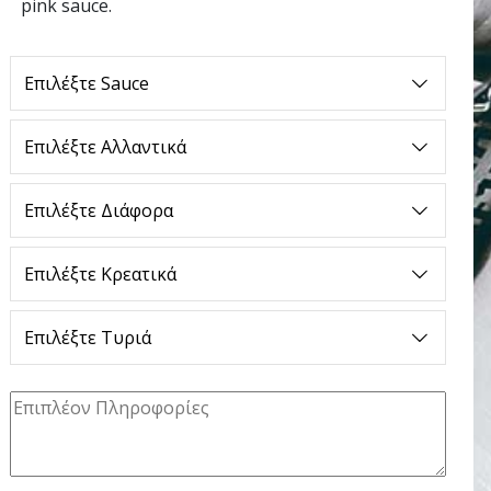
pink sauce.
Επιλέξτε Sauce
Επιλέξτε Αλλαντικά
Επιλέξτε Διάφορα
Επιλέξτε Κρεατικά
Επιλέξτε Τυριά