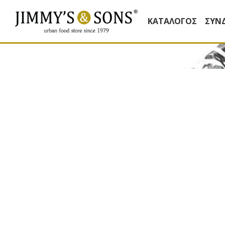
ΚΑΤΆΛΟΓΟΣ
ΣΥΝ