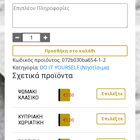
Προσθήκη στο καλάθι
Κωδικός προϊόντος:
072b030ba654-1-2
Κατηγορία:
DO IT YOURSELF (Νηστίσιμα)
Σχετικά προϊόντα
ΨΩΜΑΚΙ 
Επιλέξτε
€
1.00
ΚΛΑΣΙΚΟ
ΚΥΠΡΙΑΚΗ 
Επιλέξτε
€
1.00
ΧΩΡΙΑΤΙΚΗ