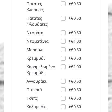
+€0.50
Πατάτες
Κλασικές
+€0.50
Πατάτες
Φλουδάτες
+€0.50
Ντοµάτα
+€1.00
Ντοµατίνια
+€0.50
Μαρούλι
+€0.50
Κρεµµύδι
+€1.00
Καραμελωμένο
Κρεμμύδι
+€0.50
Αγγουράκι
+€0.50
Πιπεριά
+€0.50
Τσιπς
+€0.50
Καλαµπόκι