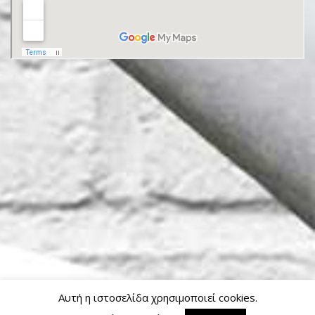
Αυτή η ιστοσελίδα χρησιμοποιεί cookies.