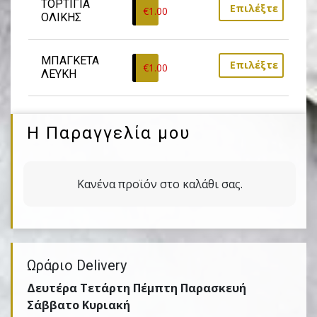
ΤΟΡΤΙΓΙΑ 
Επιλέξτε
€
1.00
ΟΛΙΚΗΣ
ΜΠΑΓΚΕΤΑ 
Επιλέξτε
€
1.00
ΛΕΥΚΗ
Η Παραγγελία μου
Κανένα προϊόν στο καλάθι σας.
Ωράριο Delivery
Δευτέρα Τετάρτη Πέμπτη Παρασκευή
Σάββατο Κυριακή