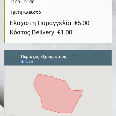
12:00 – 01:00
Τρίτη Kλειστό
Ελάχιστη Παραγγελία: €5.00
Κόστος Delivery: €1.00