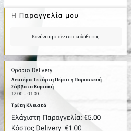
Η Παραγγελία μου
Κανένα προϊόν στο καλάθι σας.
Ωράριο Delivery
Δευτέρα Τετάρτη Πέμπτη Παρασκευή
Σάββατο Κυριακή
12:00 – 01:00
Τρίτη Kλειστό
Ελάχιστη Παραγγελία: €5.00
Κόστος Delivery: €1.00