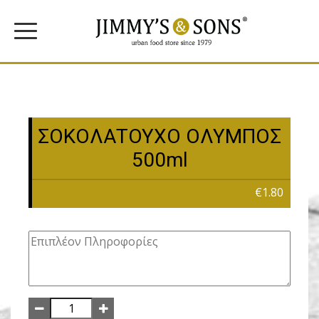
ΣΟΚΟΛΑΤΟΥΧΟ ΟΛΥΜΠΟΣ
500ml
€1.80