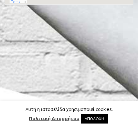
Αυτή η ιστοσελίδα χρησιμοποιεί cookies.
Πολιτική Απορρήτου
ΑΠΟΔΟΧΗ
0 προϊόντα στο καλάθι
0