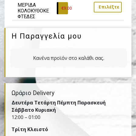
ΜΕΡΙΔΑ 
Επιλέξτε
€
9.00
ΚΟΛΟΚΥΘΟΚΕ
ΦΤΕΔΕΣ
Η Παραγγελία μου
Κανένα προϊόν στο καλάθι σας.
Ωράριο Delivery
Δευτέρα Τετάρτη Πέμπτη Παρασκευή
Σάββατο Κυριακή
12:00 – 01:00
Τρίτη Kλειστό