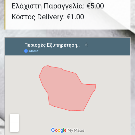
Ελάχιστη Παραγγελία: €5.00
Κόστος Delivery: €1.00