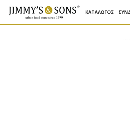
ΚΑΤΆΛΟΓΟΣ
ΣΥΝ