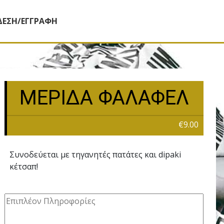
ΔΕΣΗ/ΕΓΓΡΑΦΗ
ΜΕΡΙΔΑ ΦΑΛΑΦΕΛ
€9.00
Συνοδεύεται με τηγανητές πατάτες και dipaki
κέτσαπ!