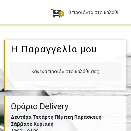
0 προϊόντα στο καλάθι
0
Η Παραγγελία μου
Κανένα προϊόν στο καλάθι σας.
Ωράριο Delivery
Δευτέρα Τετάρτη Πέμπτη Παρασκευή
Σάββατο Κυριακή