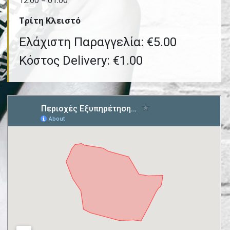
12:00 – 01:00
Τρίτη Kλειστό
Ελάχιστη Παραγγελία: €5.00
Κόστος Delivery: €1.00