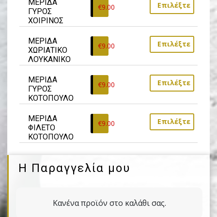
ΜΕΡΙΔΑ 
Επιλέξτε
€
9.00
ΓΥΡΟΣ 
ΧΟΙΡΙΝΟΣ
ΜΕΡΙΔΑ 
Επιλέξτε
€
9.00
ΧΩΡΙΑΤΙΚΟ 
ΛΟΥΚΑΝΙΚΟ
ΜΕΡΙΔΑ 
Επιλέξτε
€
9.00
ΓΥΡΟΣ 
ΚΟΤΟΠΟΥΛΟ
ΜΕΡΙΔΑ 
Επιλέξτε
€
9.00
ΦΙΛΕΤΟ 
ΚΟΤΟΠΟΥΛΟ
Η Παραγγελία μου
Κανένα προϊόν στο καλάθι σας.