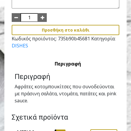
Προσθήκη στο καλάθι
Κωδικός προϊόντος:
735b90b45681
Κατηγορία:
DISHES
Περιγραφή
Περιγραφή
Aφράτες κοτοµπουκίτσες που συνοδεύονται
µε πράσινη σαλάτα, ντοµάτα, πατάτες και pink
sauce.
Σχετικά προϊόντα