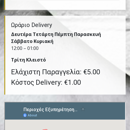
Ωράριο Delivery
Δευτέρα Τετάρτη Πέμπτη Παρασκευή
Σάββατο Κυριακή
12:00 – 01:00
Τρίτη Kλειστό
Ελάχιστη Παραγγελία: €5.00
Κόστος Delivery: €1.00