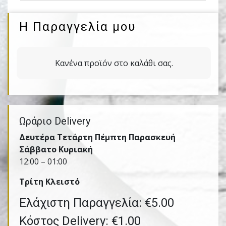
Η Παραγγελία μου
Κανένα προϊόν στο καλάθι σας.
Ωράριο Delivery
Δευτέρα Τετάρτη Πέμπτη Παρασκευή
Σάββατο Κυριακή
12:00 – 01:00
Τρίτη Kλειστό
Ελάχιστη Παραγγελία: €5.00
Κόστος Delivery: €1.00