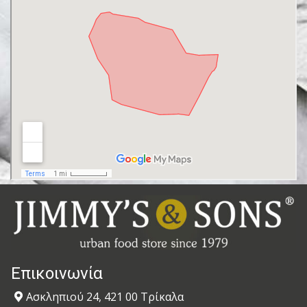
Επικοινωνία
Ασκληπιού 24, 421 00 Τρίκαλα