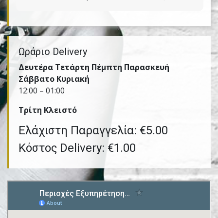
Ωράριο Delivery
Δευτέρα Τετάρτη Πέμπτη Παρασκευή
Σάββατο Κυριακή
12:00 – 01:00
Τρίτη Kλειστό
Ελάχιστη Παραγγελία: €5.00
Κόστος Delivery: €1.00