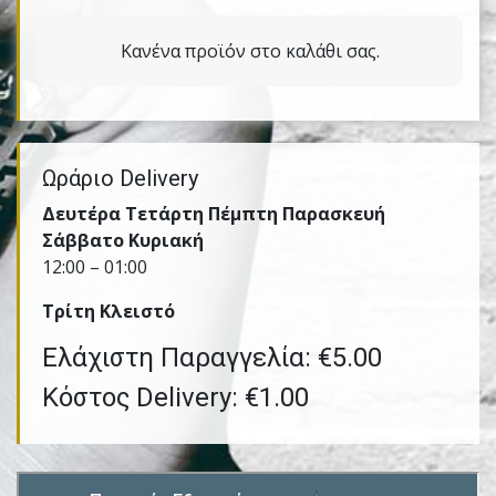
Κανένα προϊόν στο καλάθι σας.
Ωράριο Delivery
Δευτέρα Τετάρτη Πέμπτη Παρασκευή
Σάββατο Κυριακή
12:00 – 01:00
Τρίτη Kλειστό
Ελάχιστη Παραγγελία: €5.00
Κόστος Delivery: €1.00