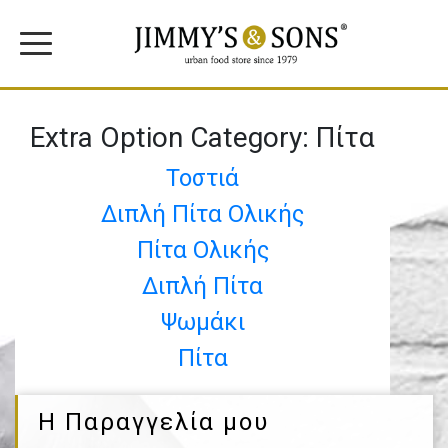
Extra Option Category:
Πίτα
Τοστιά
Διπλή Πίτα Ολικής
Πίτα Ολικής
Διπλή Πίτα
Ψωμάκι
Πίτα
Η Παραγγελία μου