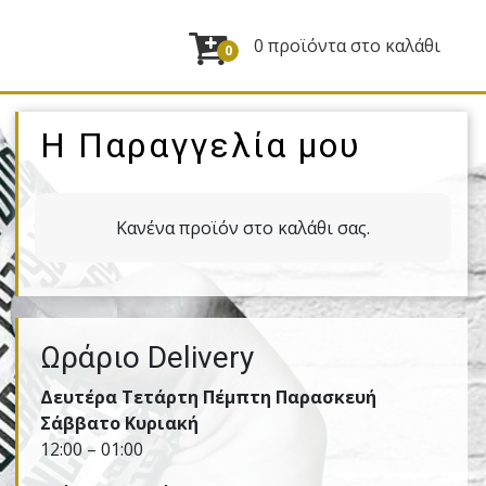
0 προϊόντα στο καλάθι
0
Η Παραγγελία μου
Κανένα προϊόν στο καλάθι σας.
Ωράριο Delivery
Δευτέρα Τετάρτη Πέμπτη Παρασκευή
Σάββατο Κυριακή
12:00 – 01:00