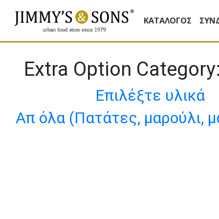
ΚΑΤΆΛΟΓΟΣ
ΣΥΝ
Extra Option Category
Επιλέξτε υλικά
Απ όλα (Πατάτες, μαρούλι, μ