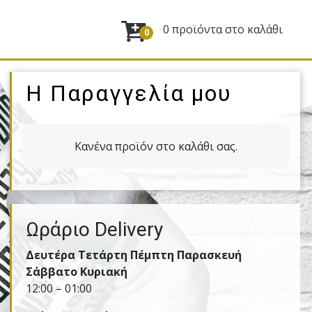
0 προϊόντα στο καλάθι
0
Η Παραγγελία μου
Κανένα προϊόν στο καλάθι σας.
Ωράριο Delivery
Δευτέρα Τετάρτη Πέμπτη Παρασκευή
Σάββατο Κυριακή
12:00 – 01:00