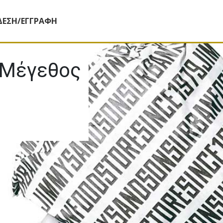
ΔΕΣΗ/ΕΓΓΡΑΦΗ
Mέγεθος