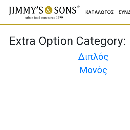
ΚΑΤΆΛΟΓΟΣ
ΣΥΝ
Extra Option Category:
Διπλός
Μονός