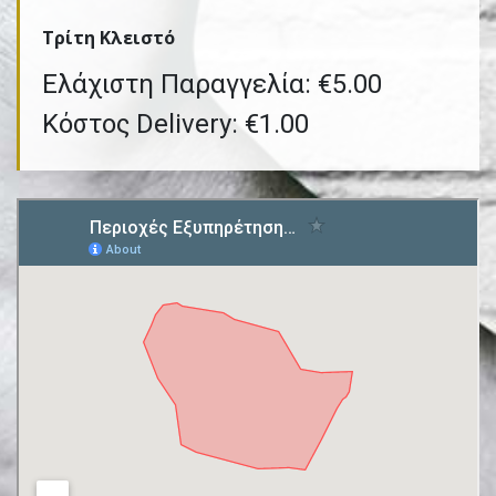
Τρίτη Kλειστό
Ελάχιστη Παραγγελία: €5.00
Κόστος Delivery: €1.00