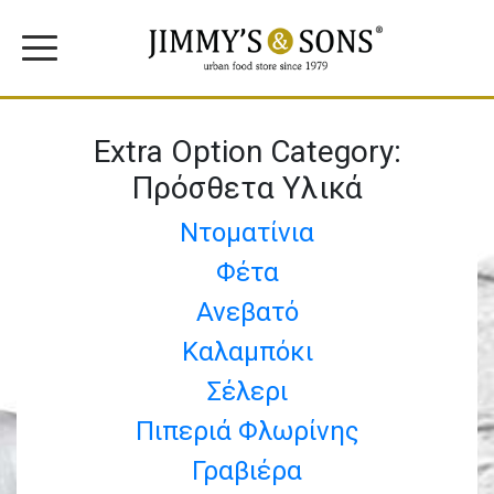
Extra Option Category:
Πρόσθετα Υλικά
Ντοματίνια
Φέτα
Ανεβατό
Καλαμπόκι
Σέλερι
Πιπεριά Φλωρίνης
Γραβιέρα