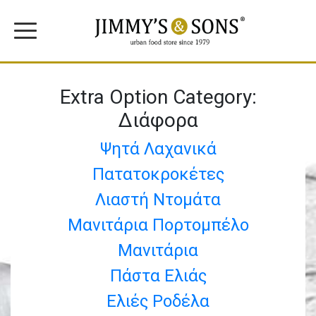
Extra Option Category:
Διάφορα
Ψητά Λαχανικά
Πατατοκροκέτες
Λιαστή Ντομάτα
Μανιτάρια Πορτομπέλο
Μανιτάρια
Πάστα Ελιάς
Ελιές Ροδέλα