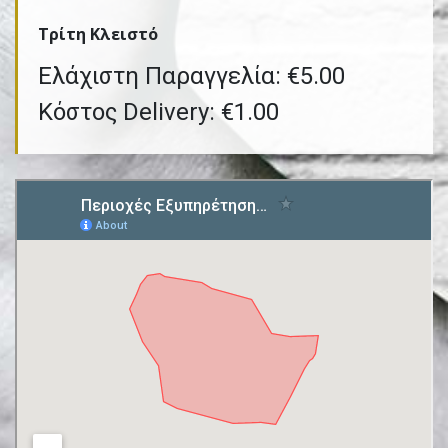
Τρίτη Kλειστό
Ελάχιστη Παραγγελία: €5.00
Κόστος Delivery: €1.00