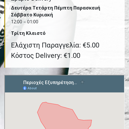
Δευτέρα Τετάρτη Πέμπτη Παρασκευή
Σάββατο Κυριακή
12:00 – 01:00
Τρίτη Kλειστό
Ελάχιστη Παραγγελία: €5.00
Κόστος Delivery: €1.00