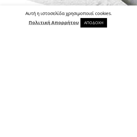
Αυτή η ιστοσελίδα χρησιμοποιεί cookies.
Πολιτική Απορρήτου
ΑΠΟΔΟΧΗ
0 προϊόντα στο καλάθι
0
Επικοινωνία
Ασκληπιού 24, 421 00 Τρίκαλα