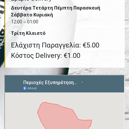
Δευτέρα Τετάρτη Πέμπτη Παρασκευή
Σάββατο Κυριακή
12:00 – 01:00
Τρίτη Kλειστό
Ελάχιστη Παραγγελία: €5.00
Κόστος Delivery: €1.00