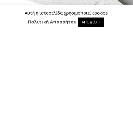
Αυτή η ιστοσελίδα χρησιμοποιεί cookies.
Πολιτική Απορρήτου
ΑΠΟΔΟΧΗ
0 προϊόντα στο καλάθι
0
Επικοινωνία
Ασκληπιού 24, 421 00 Τρίκαλα