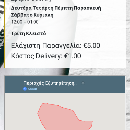
Δευτέρα Τετάρτη Πέμπτη Παρασκευή
Σάββατο Κυριακή
12:00 – 01:00
Τρίτη Kλειστό
Ελάχιστη Παραγγελία: €5.00
Κόστος Delivery: €1.00