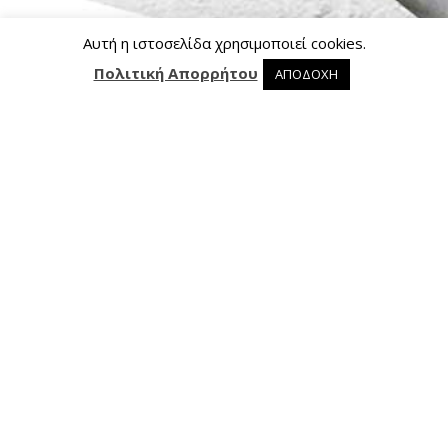
Αυτή η ιστοσελίδα χρησιμοποιεί cookies.
Πολιτική Απορρήτου
ΑΠΟΔΟΧΗ
0 προϊόντα στο καλάθι
0
Επικοινωνία
Ασκληπιού 24, 421 00 Τρίκαλα