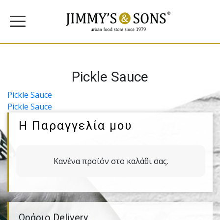
Pickle Sauce
Πλοήγηση
Pickle Sauce
Pickle Sauce
άρθρων
Η Παραγγελία μου
Κανένα προϊόν στο καλάθι σας.
Ωράριο Delivery