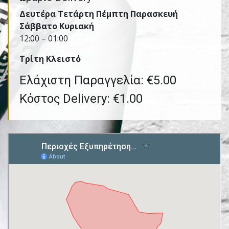
Δευτέρα Τετάρτη Πέμπτη Παρασκευή
Σάββατο Κυριακή
12:00 – 01:00
Τρίτη Kλειστό
Ελάχιστη Παραγγελία: €5.00
Κόστος Delivery: €1.00