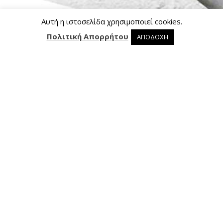
Αυτή η ιστοσελίδα χρησιμοποιεί cookies.
Πολιτική Απορρήτου
ΑΠΟΔΟΧΗ
0 προϊόντα στο καλάθι
0
Επικοινωνία
Ασκληπιού 24, 421 00 Τρίκαλα