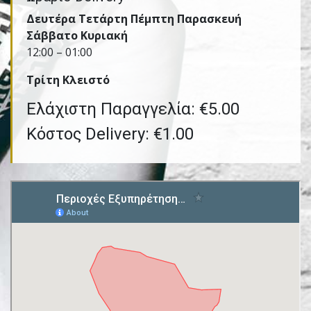
Δευτέρα Τετάρτη Πέμπτη Παρασκευή
Σάββατο Κυριακή
12:00 – 01:00
Τρίτη Kλειστό
Ελάχιστη Παραγγελία: €5.00
Κόστος Delivery: €1.00