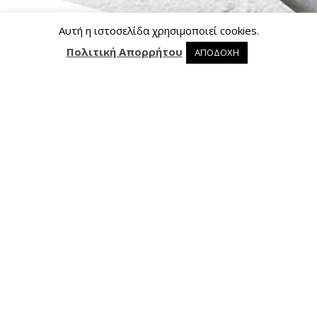
Αυτή η ιστοσελίδα χρησιμοποιεί cookies.
Πολιτική Απορρήτου
ΑΠΟΔΟΧΗ
0 προϊόντα στο καλάθι
0
Επικοινωνία
Ασκληπιού 24, 421 00 Τρίκαλα