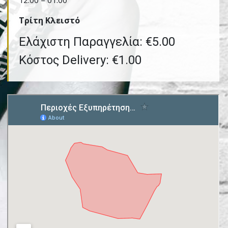
12:00 – 01:00
Τρίτη Kλειστό
Ελάχιστη Παραγγελία: €5.00
Κόστος Delivery: €1.00