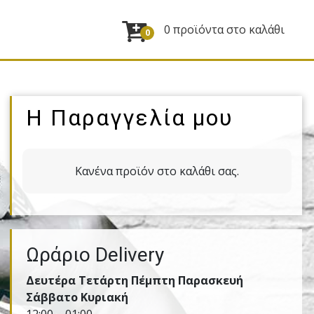
0 προϊόντα στο καλάθι
0
Η Παραγγελία μου
Κανένα προϊόν στο καλάθι σας.
Ωράριο Delivery
Δευτέρα Τετάρτη Πέμπτη Παρασκευή
Σάββατο Κυριακή