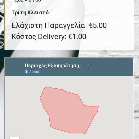
12:00 – 01:00
Τρίτη Kλειστό
Ελάχιστη Παραγγελία: €5.00
Κόστος Delivery: €1.00