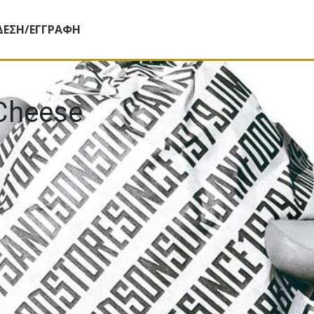
ΔΕΣΗ/ΕΓΓΡΑΦΗ
 Cheese