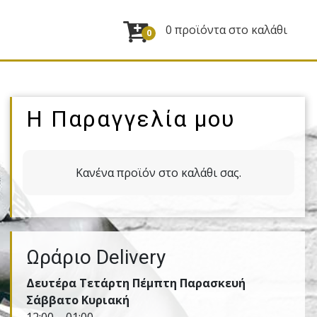
0 προϊόντα στο καλάθι
0
Η Παραγγελία μου
Κανένα προϊόν στο καλάθι σας.
Ωράριο Delivery
Δευτέρα Τετάρτη Πέμπτη Παρασκευή
Σάββατο Κυριακή