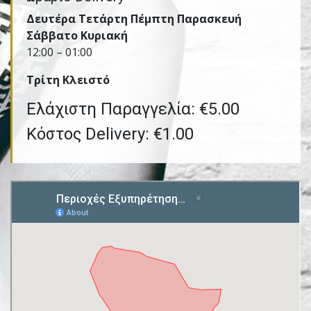
Δευτέρα Τετάρτη Πέμπτη Παρασκευή
Σάββατο Κυριακή
12:00 – 01:00
Τρίτη Kλειστό
Ελάχιστη Παραγγελία: €5.00
Κόστος Delivery: €1.00