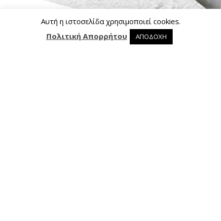
Αυτή η ιστοσελίδα χρησιμοποιεί cookies.
Πολιτική Απορρήτου
ΑΠΟΔΟΧΗ
0 προϊόντα στο καλάθι
0
Επικοινωνία
Ασκληπιού 24, 421 00 Τρίκαλα