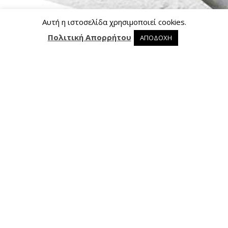
Αυτή η ιστοσελίδα χρησιμοποιεί cookies.
Πολιτική Απορρήτου
ΑΠΟΔΟΧΗ
0 προϊόντα στο καλάθι
0
Επικοινωνία
Ασκληπιού 24, 421 00 Τρίκαλα