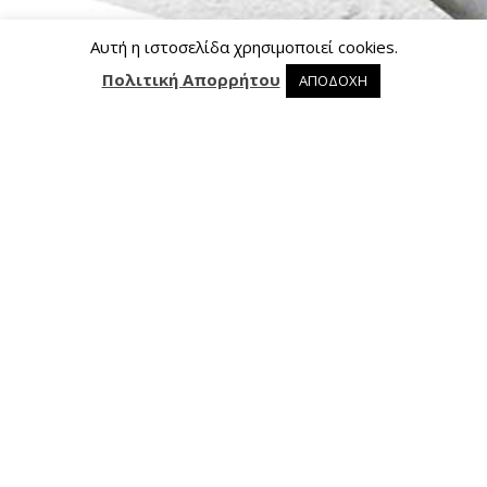
Αυτή η ιστοσελίδα χρησιμοποιεί cookies.
Πολιτική Απορρήτου
ΑΠΟΔΟΧΗ
0 προϊόντα στο καλάθι
0
Επικοινωνία
Ασκληπιού 24, 421 00 Τρίκαλα