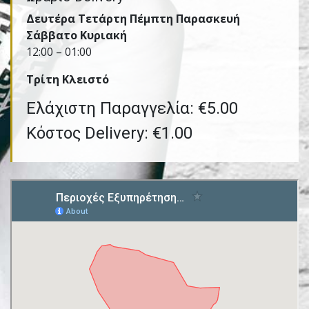
Δευτέρα Τετάρτη Πέμπτη Παρασκευή
Σάββατο Κυριακή
12:00 – 01:00
Τρίτη Kλειστό
Ελάχιστη Παραγγελία: €5.00
Κόστος Delivery: €1.00