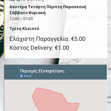
Δευτέρα Τετάρτη Πέμπτη Παρασκευή
Σάββατο Κυριακή
12:00 – 01:00
Τρίτη Kλειστό
Ελάχιστη Παραγγελία: €5.00
Κόστος Delivery: €1.00