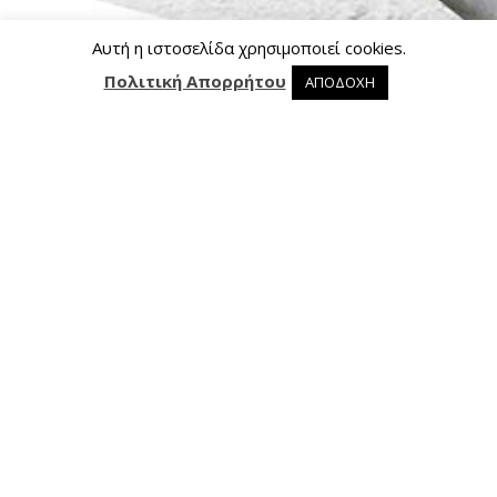
Αυτή η ιστοσελίδα χρησιμοποιεί cookies.
Πολιτική Απορρήτου
ΑΠΟΔΟΧΗ
0 προϊόντα στο καλάθι
0
Επικοινωνία
Ασκληπιού 24, 421 00 Τρίκαλα