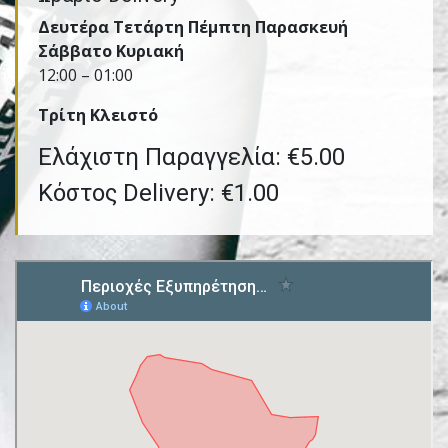
Δευτέρα Τετάρτη Πέμπτη Παρασκευή
Σάββατο Κυριακή
12:00 – 01:00
Τρίτη Kλειστό
Ελάχιστη Παραγγελία: €5.00
Κόστος Delivery: €1.00