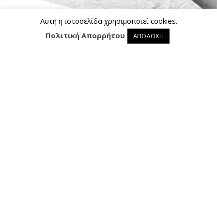
Αυτή η ιστοσελίδα χρησιμοποιεί cookies.
Πολιτική Απορρήτου
ΑΠΟΔΟΧΗ
0 προϊόντα στο καλάθι
0
Επικοινωνία
Ασκληπιού 24, 421 00 Τρίκαλα