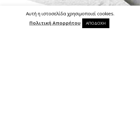
Αυτή η ιστοσελίδα χρησιμοποιεί cookies.
Πολιτική Απορρήτου
ΑΠΟΔΟΧΗ
0 προϊόντα στο καλάθι
0
Επικοινωνία
Ασκληπιού 24, 421 00 Τρίκαλα