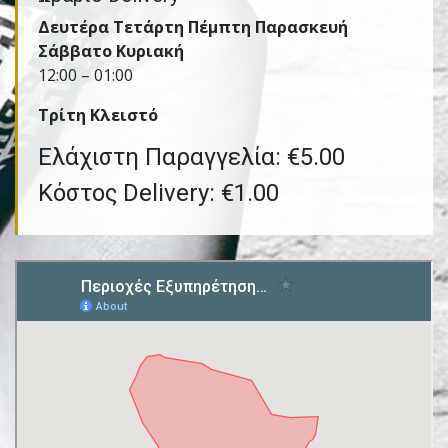
Δευτέρα Τετάρτη Πέμπτη Παρασκευή
Σάββατο Κυριακή
12:00 – 01:00
Τρίτη Kλειστό
Ελάχιστη Παραγγελία: €5.00
Κόστος Delivery: €1.00