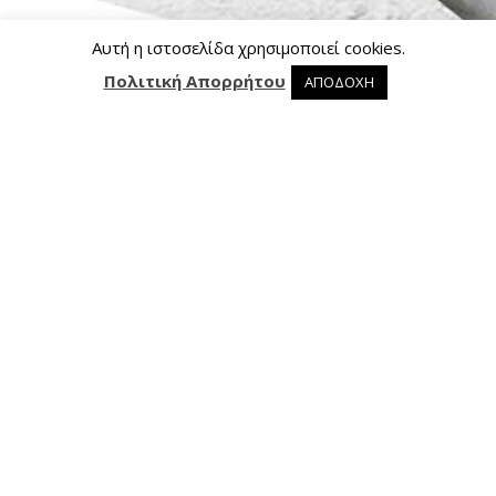
Αυτή η ιστοσελίδα χρησιμοποιεί cookies.
Πολιτική Απορρήτου
ΑΠΟΔΟΧΗ
0 προϊόντα στο καλάθι
0
Επικοινωνία
Ασκληπιού 24, 421 00 Τρίκαλα