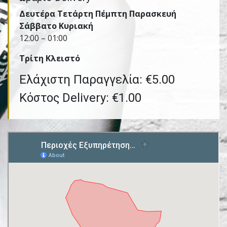
Δευτέρα Τετάρτη Πέμπτη Παρασκευή
Σάββατο Κυριακή
12:00 – 01:00
Τρίτη Kλειστό
Ελάχιστη Παραγγελία: €5.00
Κόστος Delivery: €1.00