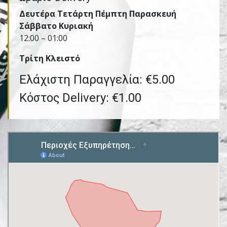
Δευτέρα Τετάρτη Πέμπτη Παρασκευή
Σάββατο Κυριακή
12:00 – 01:00
Τρίτη Kλειστό
Ελάχιστη Παραγγελία: €5.00
Κόστος Delivery: €1.00