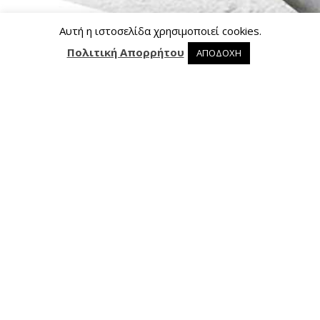
Αυτή η ιστοσελίδα χρησιμοποιεί cookies.
Πολιτική Απορρήτου
ΑΠΟΔΟΧΗ
0 προϊόντα στο καλάθι
0
Επικοινωνία
Ασκληπιού 24, 421 00 Τρίκαλα