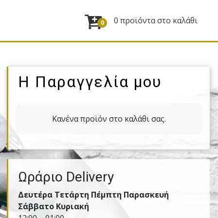
0 προϊόντα στο καλάθι
0
Η Παραγγελία μου
Κανένα προϊόν στο καλάθι σας.
Ωράριο Delivery
Δευτέρα Τετάρτη Πέμπτη Παρασκευή
Σάββατο Κυριακή