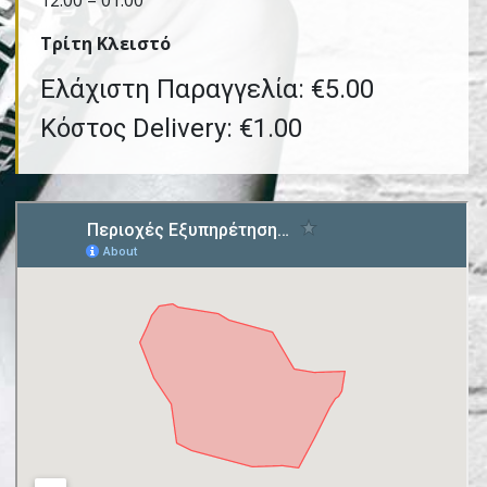
12:00 – 01:00
Τρίτη Kλειστό
Ελάχιστη Παραγγελία: €5.00
Κόστος Delivery: €1.00