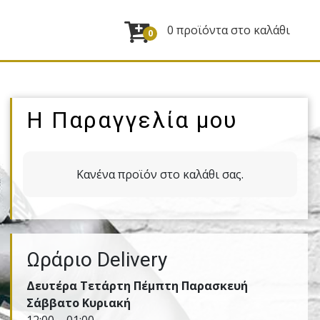
0 προϊόντα στο καλάθι
0
Η Παραγγελία μου
Κανένα προϊόν στο καλάθι σας.
Ωράριο Delivery
Δευτέρα Τετάρτη Πέμπτη Παρασκευή
Σάββατο Κυριακή