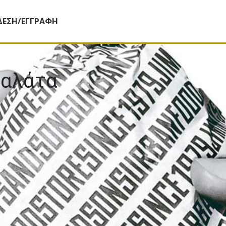
ΔΕΣΗ/ΕΓΓΡΑΦΗ
σαλάτα