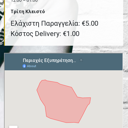
12:00 – 01:00
Τρίτη Kλειστό
Ελάχιστη Παραγγελία: €5.00
Κόστος Delivery: €1.00