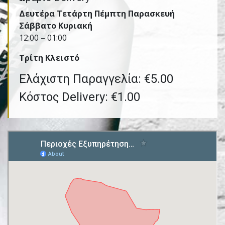
Δευτέρα Τετάρτη Πέμπτη Παρασκευή
Σάββατο Κυριακή
12:00 – 01:00
Τρίτη Kλειστό
Ελάχιστη Παραγγελία: €5.00
Κόστος Delivery: €1.00