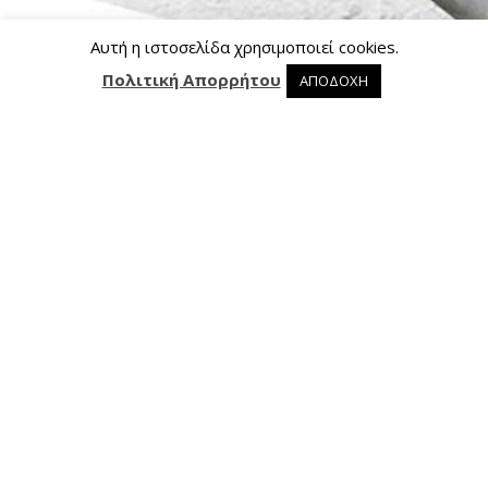
Αυτή η ιστοσελίδα χρησιμοποιεί cookies.
Πολιτική Απορρήτου
ΑΠΟΔΟΧΗ
0 προϊόντα στο καλάθι
0
Επικοινωνία
Ασκληπιού 24, 421 00 Τρίκαλα