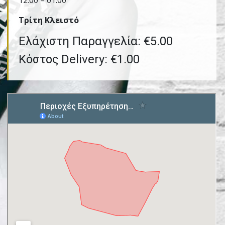
12:00 – 01:00
Τρίτη Kλειστό
Ελάχιστη Παραγγελία: €5.00
Κόστος Delivery: €1.00