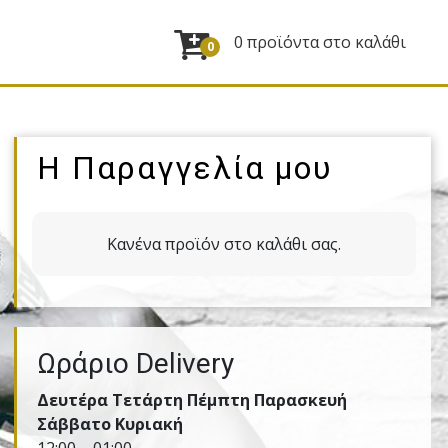
0 προϊόντα στο καλάθι
0
Η Παραγγελία μου
Κανένα προϊόν στο καλάθι σας.
Ωράριο Delivery
Δευτέρα Τετάρτη Πέμπτη Παρασκευή
Σάββατο Κυριακή