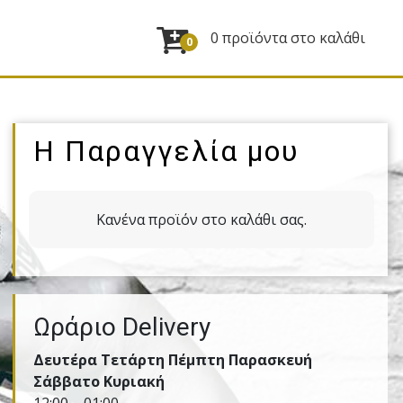
0 προϊόντα στο καλάθι
0
Η Παραγγελία μου
Κανένα προϊόν στο καλάθι σας.
Ωράριο Delivery
Δευτέρα Τετάρτη Πέμπτη Παρασκευή
Σάββατο Κυριακή