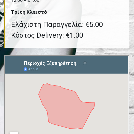
12:00 – 01:00
Τρίτη Kλειστό
Ελάχιστη Παραγγελία: €5.00
Κόστος Delivery: €1.00