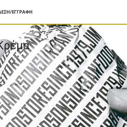
ΔΕΣΗ/ΕΓΓΡΑΦΗ
 Κρέμα