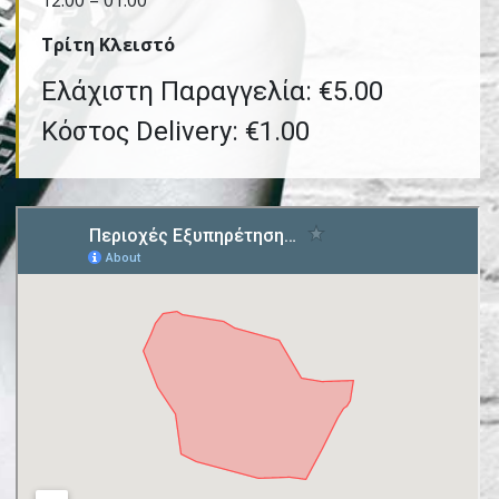
12:00 – 01:00
Τρίτη Kλειστό
Ελάχιστη Παραγγελία: €5.00
Κόστος Delivery: €1.00