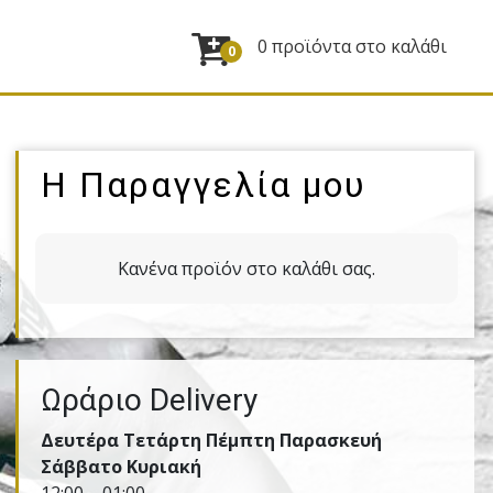
0 προϊόντα στο καλάθι
0
Η Παραγγελία μου
Κανένα προϊόν στο καλάθι σας.
Ωράριο Delivery
Δευτέρα Τετάρτη Πέμπτη Παρασκευή
Σάββατο Κυριακή