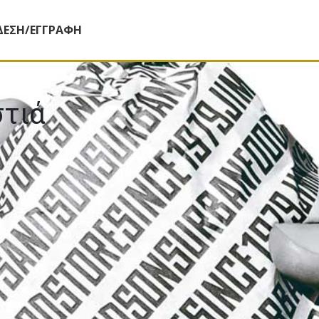
ΔΕΣΗ/ΕΓΓΡΑΦΗ
στιά