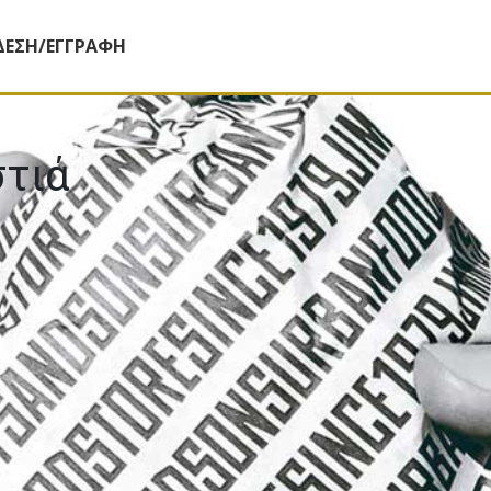
ΔΕΣΗ/ΕΓΓΡΑΦΗ
στιά