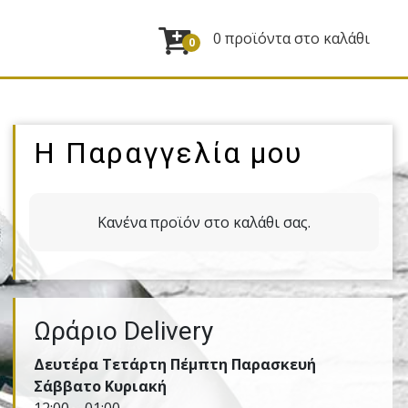
0 προϊόντα στο καλάθι
0
Η Παραγγελία μου
Κανένα προϊόν στο καλάθι σας.
Ωράριο Delivery
Δευτέρα Τετάρτη Πέμπτη Παρασκευή
Σάββατο Κυριακή