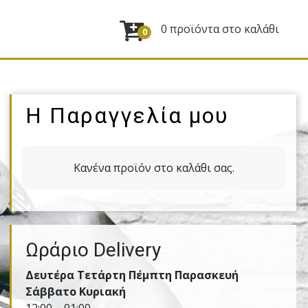
0 προϊόντα στο καλάθι
0
Η Παραγγελία μου
Κανένα προϊόν στο καλάθι σας.
Ωράριο Delivery
Δευτέρα Τετάρτη Πέμπτη Παρασκευή
Σάββατο Κυριακή