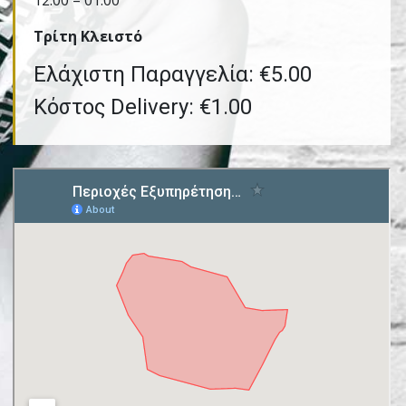
12:00 – 01:00
Τρίτη Kλειστό
Ελάχιστη Παραγγελία: €5.00
Κόστος Delivery: €1.00