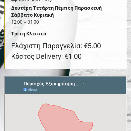
Δευτέρα Τετάρτη Πέμπτη Παρασκευή
Σάββατο Κυριακή
12:00 – 01:00
Τρίτη Kλειστό
Ελάχιστη Παραγγελία: €5.00
Κόστος Delivery: €1.00