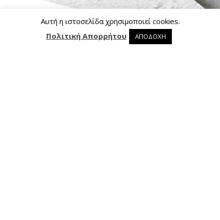
Αυτή η ιστοσελίδα χρησιμοποιεί cookies.
Πολιτική Απορρήτου
ΑΠΟΔΟΧΗ
0 προϊόντα στο καλάθι
0
Επικοινωνία
Ασκληπιού 24, 421 00 Τρίκαλα