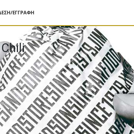
ΔΕΣΗ/ΕΓΓΡΑΦΗ
Chili