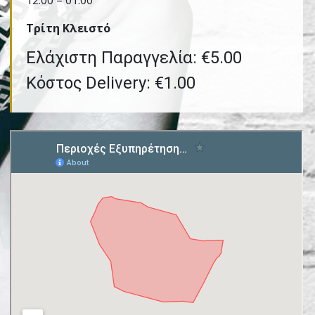
12:00 – 01:00
Τρίτη Kλειστό
Ελάχιστη Παραγγελία: €5.00
Κόστος Delivery: €1.00