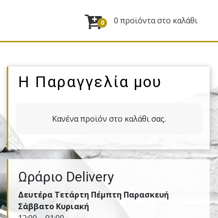
0 προϊόντα στο καλάθι
0
Η Παραγγελία μου
Κανένα προϊόν στο καλάθι σας.
Ωράριο Delivery
Δευτέρα Τετάρτη Πέμπτη Παρασκευή
Σάββατο Κυριακή