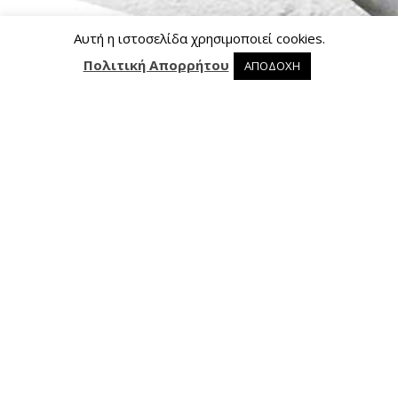
Αυτή η ιστοσελίδα χρησιμοποιεί cookies.
Πολιτική Απορρήτου
ΑΠΟΔΟΧΗ
0 προϊόντα στο καλάθι
0
Επικοινωνία
Ασκληπιού 24, 421 00 Τρίκαλα