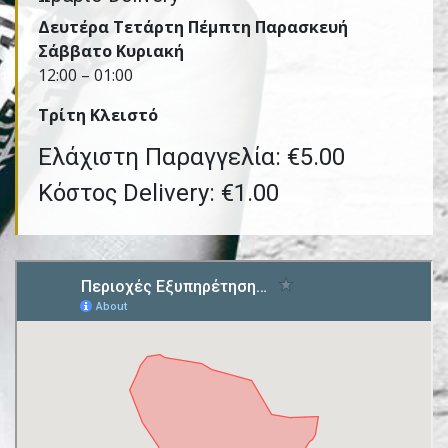
Δευτέρα Τετάρτη Πέμπτη Παρασκευή
Σάββατο Κυριακή
12:00 – 01:00
Τρίτη Kλειστό
Ελάχιστη Παραγγελία: €5.00
Κόστος Delivery: €1.00