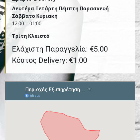
Δευτέρα Τετάρτη Πέμπτη Παρασκευή
Σάββατο Κυριακή
12:00 – 01:00
Τρίτη Kλειστό
Ελάχιστη Παραγγελία: €5.00
Κόστος Delivery: €1.00