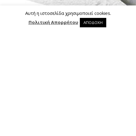
Αυτή η ιστοσελίδα χρησιμοποιεί cookies.
Πολιτική Απορρήτου
ΑΠΟΔΟΧΗ
0 προϊόντα στο καλάθι
0
Επικοινωνία
Ασκληπιού 24, 421 00 Τρίκαλα