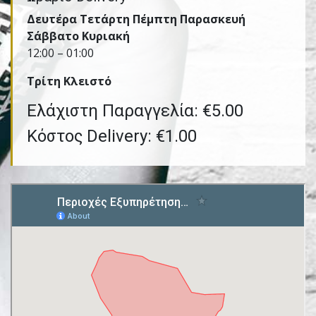
Δευτέρα Τετάρτη Πέμπτη Παρασκευή
Σάββατο Κυριακή
12:00 – 01:00
Τρίτη Kλειστό
Ελάχιστη Παραγγελία: €5.00
Κόστος Delivery: €1.00