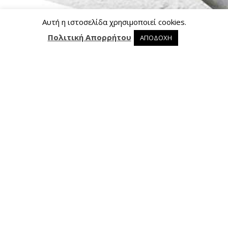
Αυτή η ιστοσελίδα χρησιμοποιεί cookies.
Πολιτική Απορρήτου
ΑΠΟΔΟΧΗ
0 προϊόντα στο καλάθι
0
Επικοινωνία
Ασκληπιού 24, 421 00 Τρίκαλα