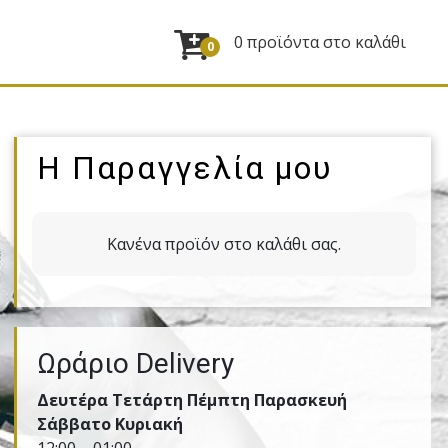
0 προϊόντα στο καλάθι
0
Η Παραγγελία μου
Κανένα προϊόν στο καλάθι σας.
Ωράριο Delivery
Δευτέρα Τετάρτη Πέμπτη Παρασκευή
Σάββατο Κυριακή