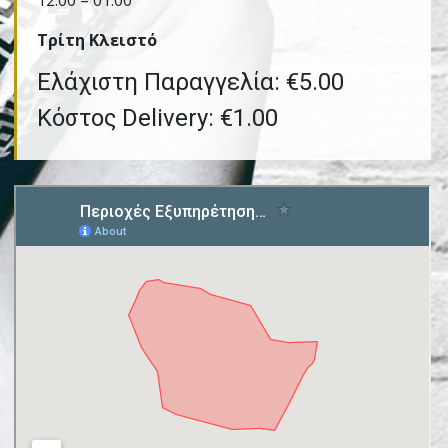
12:00 – 01:00
Τρίτη Kλειστό
Ελάχιστη Παραγγελία: €5.00
Κόστος Delivery: €1.00