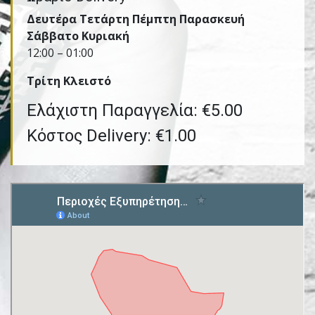
Δευτέρα Τετάρτη Πέμπτη Παρασκευή
Σάββατο Κυριακή
12:00 – 01:00
Τρίτη Kλειστό
Ελάχιστη Παραγγελία: €5.00
Κόστος Delivery: €1.00