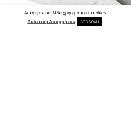
Αυτή η ιστοσελίδα χρησιμοποιεί cookies.
Πολιτική Απορρήτου
ΑΠΟΔΟΧΗ
0 προϊόντα στο καλάθι
0
Επικοινωνία
Ασκληπιού 24, 421 00 Τρίκαλα