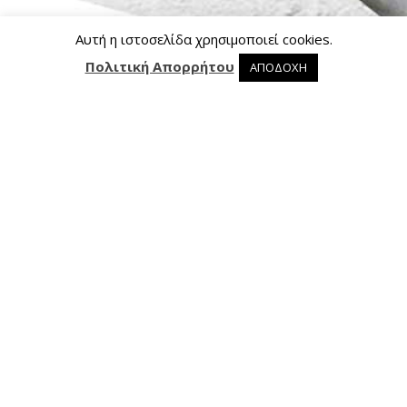
Αυτή η ιστοσελίδα χρησιμοποιεί cookies.
Πολιτική Απορρήτου
ΑΠΟΔΟΧΗ
0 προϊόντα στο καλάθι
0
Επικοινωνία
Ασκληπιού 24, 421 00 Τρίκαλα