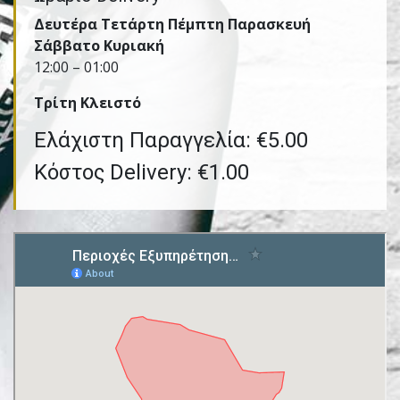
Δευτέρα Τετάρτη Πέμπτη Παρασκευή
Σάββατο Κυριακή
12:00 – 01:00
Τρίτη Kλειστό
Ελάχιστη Παραγγελία: €5.00
Κόστος Delivery: €1.00